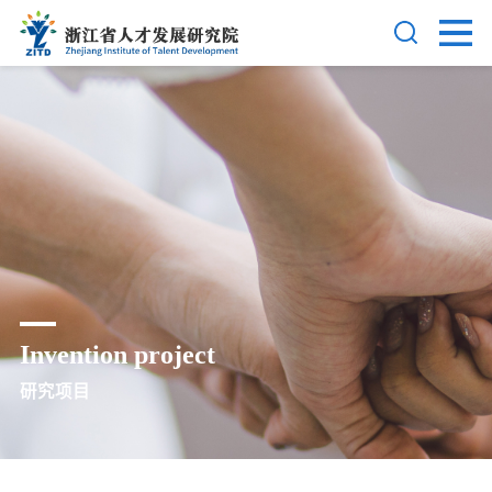
Invention project
研究项目