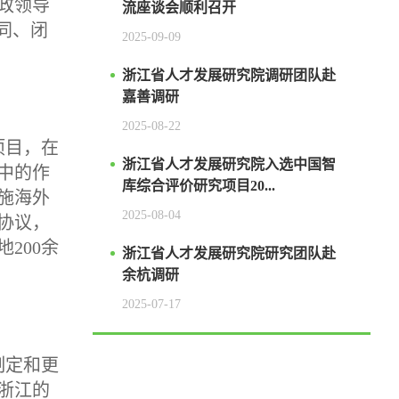
政领导
流座谈会顺利召开
同、闭
2025-09-09
浙江省人才发展研究院调研团队赴
嘉善调研
2025-08-22
项目，在
浙江省人才发展研究院入选中国智
中的作
库综合评价研究项目20...
施海外
2025-08-04
协议，
200余
浙江省人才发展研究院研究团队赴
余杭调研
2025-07-17
制定和更
浙江的