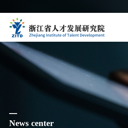
News center