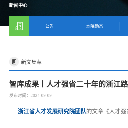
新闻中心
公告
本院动态
新文集萃
智库成果丨人才强省二十年的浙江路
发布时间：2024-09-09
浙江省人才发展研究院团队
的文章《人才强