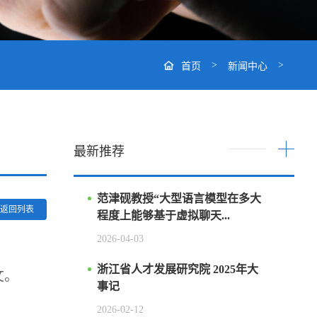
>
>
首页
新闻中心
最新推荐
范津砚教授“大型语言模型在多大
返回列表
程度上能够基于虚拟聊天...
2026-04-03
浙江省人才发展研究院 2025年大
文。
事记
2026-02-12