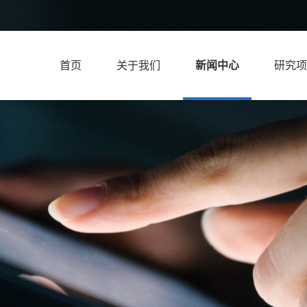
首页
关于我们
新闻中心
研究项