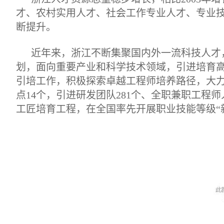
才、农村实用人才、社会工作专业人才、专业
断提升。
近年来，浙江不断集聚国内外一流科技人才
划，面向重要产业和科学技术领域，引进培育
引培工作，积极探索卓越工程师培养路径，大
点14个，引进研发团队281个、全职兼职工
工匠培育工程，在全国率先开展职业技能等级“