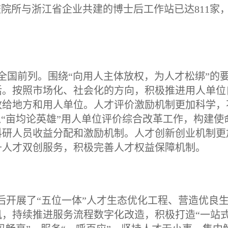
校院所与浙江省企业共建的博士后工作站已达811家
全国前列。围绕“向用人主体放权，为人才松绑”的
活。按照市场化、社会化的方向，积极推进用人单位
放给地方和用人单位。人才评价激励机制更加科学，
入“亩均论英雄”用人单位评价综合改革工作，构建使
科研人员收益分配和激励机制。人才创新创业机制更
升人才双创服务，积极完善人才权益保障机制。
后开展了“五位一体”人才生态优化工程、营造优良
，持续推进服务流程数字化改造，积极打造“一站式