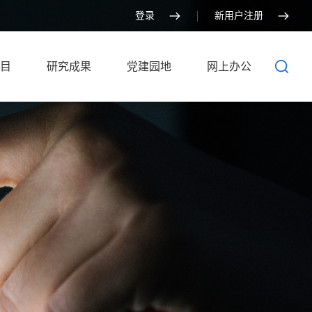
登录
新用户注册
目
研究成果
党建园地
网上办公